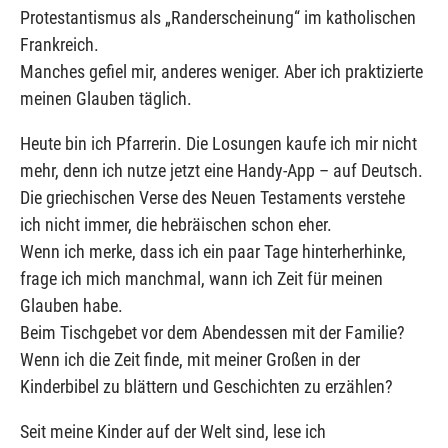
Protestantismus als „Randerscheinung“ im katholischen
Frankreich.
Manches gefiel mir, anderes weniger. Aber ich praktizierte
meinen Glauben täglich.
Heute bin ich Pfarrerin. Die Losungen kaufe ich mir nicht
mehr, denn ich nutze jetzt eine Handy-App – auf Deutsch.
Die griechischen Verse des Neuen Testaments verstehe
ich nicht immer, die hebräischen schon eher.
Wenn ich merke, dass ich ein paar Tage hinterherhinke,
frage ich mich manchmal, wann ich Zeit für meinen
Glauben habe.
Beim Tischgebet vor dem Abendessen mit der Familie?
Wenn ich die Zeit finde, mit meiner Großen in der
Kinderbibel zu blättern und Geschichten zu erzählen?
Seit meine Kinder auf der Welt sind, lese ich