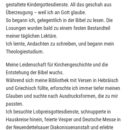
gestaltete Kindergottesdienste. All das geschah aus
Überzeugung – weil ich an Gott glaube.
So begann ich, gelegentlich in der Bibel zu lesen. Die
Losungen wurden bald zu einem festen Bestandteil
meiner täglichen Lektüre.
Ich lernte, Andachten zu schreiben, und begann mein
Theologiestudium.
Meine Leidenschaft für Kirchengeschichte und die
Entstehung der Bibel wuchs.
Während sich meine Bibliothek mit Versen in Hebräisch
und Griechisch füllte, erforschte ich immer tiefer meinen
Glauben und suchte nach Ausdrucksformen, die zu mir
passten.
Ich besuchte Lobpreisgottesdienste, schnupperte in
Hauskreise hinein, feierte Vesper und Deutsche Messe in
der Neuendettelsauer Diakonissenanstalt und erlebte