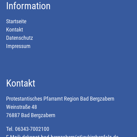
Information
Startseite
Kontakt
Datenschutz
Impressum
Kontakt
Protestantisches Pfarramt Region Bad Bergzabern
Weinstraße 48
76887 Bad Bergzabern
Tel. 06343-7002100