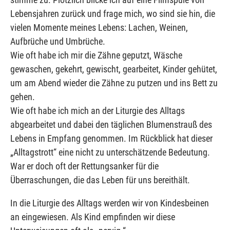
Lebensjahren zurück und frage mich, wo sind sie hin, die
vielen Momente meines Lebens: Lachen, Weinen,
Aufbrüche und Umbrüche.
Wie oft habe ich mir die Zähne geputzt, Wäsche
gewaschen, gekehrt, gewischt, gearbeitet, Kinder gehütet,
um am Abend wieder die Zähne zu putzen und ins Bett zu
gehen.
Wie oft habe ich mich an der Liturgie des Alltags
abgearbeitet und dabei den täglichen Blumenstrauß des
Lebens in Empfang genommen. Im Rückblick hat dieser
„Alltagstrott“ eine nicht zu unterschätzende Bedeutung.
War er doch oft der Rettungsanker für die
Überraschungen, die das Leben für uns bereithält.
In die Liturgie des Alltags werden wir von Kindesbeinen
an eingewiesen. Als Kind empfinden wir diese