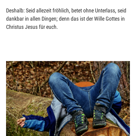
Deshalb: Seid allezeit fröhlich, betet ohne Unterlass, seid
dankbar in allen Dingen; denn das ist der Wille Gottes in
Christus Jesus für euch.