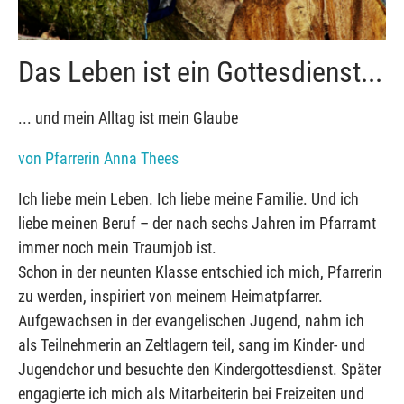
Das Leben ist ein Gottesdienst...
... und mein Alltag ist mein Glaube
von Pfarrerin Anna Thees
Ich liebe mein Leben. Ich liebe meine Familie. Und ich
liebe meinen Beruf – der nach sechs Jahren im Pfarramt
immer noch mein Traumjob ist.
Schon in der neunten Klasse entschied ich mich, Pfarrerin
zu werden, inspiriert von meinem Heimatpfarrer.
Aufgewachsen in der evangelischen Jugend, nahm ich
als Teilnehmerin an Zeltlagern teil, sang im Kinder- und
Jugendchor und besuchte den Kindergottesdienst. Später
engagierte ich mich als Mitarbeiterin bei Freizeiten und