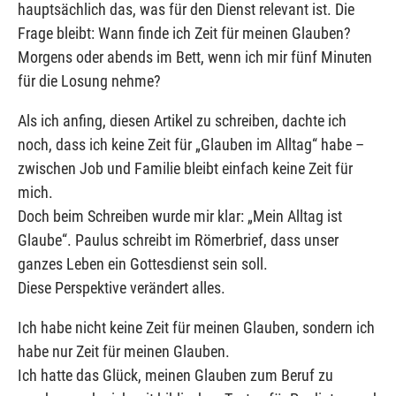
hauptsächlich das, was für den Dienst relevant ist. Die
Frage bleibt: Wann finde ich Zeit für meinen Glauben?
Morgens oder abends im Bett, wenn ich mir fünf Minuten
für die Losung nehme?
Als ich anfing, diesen Artikel zu schreiben, dachte ich
noch, dass ich keine Zeit für „Glauben im Alltag“ habe –
zwischen Job und Familie bleibt einfach keine Zeit für
mich.
Doch beim Schreiben wurde mir klar: „Mein Alltag ist
Glaube“. Paulus schreibt im Römerbrief, dass unser
ganzes Leben ein Gottesdienst sein soll.
Diese Perspektive verändert alles.
Ich habe nicht keine Zeit für meinen Glauben, sondern ich
habe nur Zeit für meinen Glauben.
Ich hatte das Glück, meinen Glauben zum Beruf zu