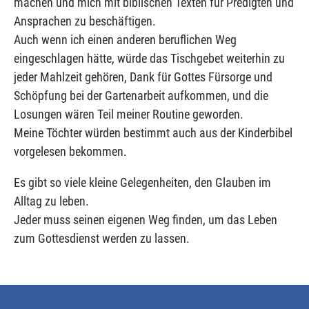
machen und mich mit biblischen Texten für Predigten und
Ansprachen zu beschäftigen.
Auch wenn ich einen anderen beruflichen Weg
eingeschlagen hätte, würde das Tischgebet weiterhin zu
jeder Mahlzeit gehören, Dank für Gottes Fürsorge und
Schöpfung bei der Gartenarbeit aufkommen, und die
Losungen wären Teil meiner Routine geworden.
Meine Töchter würden bestimmt auch aus der Kinderbibel
vorgelesen bekommen.
Es gibt so viele kleine Gelegenheiten, den Glauben im
Alltag zu leben.
Jeder muss seinen eigenen Weg finden, um das Leben
zum Gottesdienst werden zu lassen.