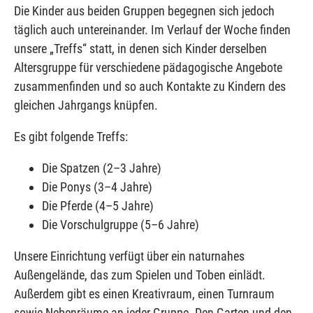
Die Kinder aus beiden Gruppen begegnen sich jedoch
täglich auch untereinander. Im Verlauf der Woche finden
unsere „Treffs“ statt, in denen sich Kinder derselben
Altersgruppe für verschiedene pädagogische Angebote
zusammenfinden und so auch Kontakte zu Kindern des
gleichen Jahrgangs knüpfen.
Es gibt folgende Treffs:
Die Spatzen (2–3 Jahre)
Die Ponys (3–4 Jahre)
Die Pferde (4–5 Jahre)
Die Vorschulgruppe (5–6 Jahre)
Unsere Einrichtung verfügt über ein naturnahes
Außengelände, das zum Spielen und Toben einlädt.
Außerdem gibt es einen Kreativraum, einen Turnraum
sowie Nebenräume an jeder Gruppe. Den Garten und den