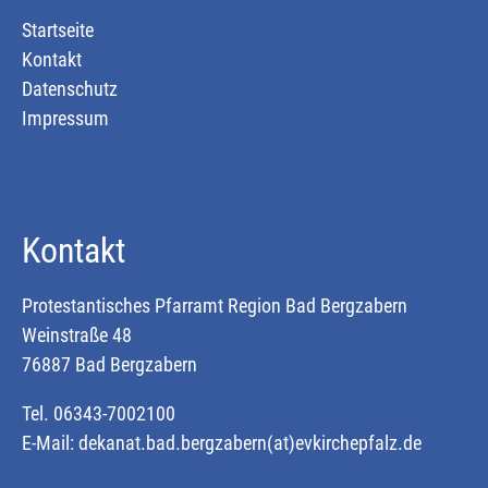
Startseite
Kontakt
Datenschutz
Impressum
Kontakt
Protestantisches Pfarramt Region Bad Bergzabern
Weinstraße 48
76887 Bad Bergzabern
Tel. 06343-7002100
E-Mail:
dekanat.bad.bergzabern(at)evkirchepfalz.de