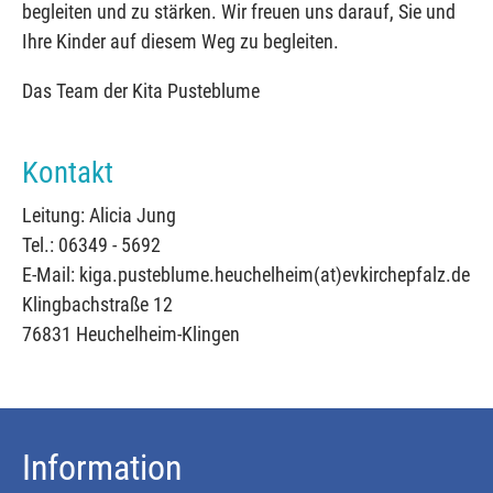
begleiten und zu stärken. Wir freuen uns darauf, Sie und
Ihre Kinder auf diesem Weg zu begleiten.
Das Team der Kita Pusteblume
Kontakt
Leitung: Alicia Jung
Tel.: 06349 - 5692
E-Mail: kiga.pusteblume.heuchelheim(at)evkirchepfalz.de
Klingbachstraße 12
76831 Heuchelheim-Klingen
Information