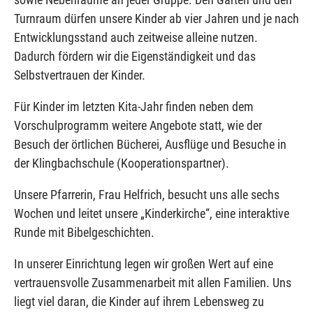
Turnraum dürfen unsere Kinder ab vier Jahren und je nach
Entwicklungsstand auch zeitweise alleine nutzen.
Dadurch fördern wir die Eigenständigkeit und das
Selbstvertrauen der Kinder.
Für Kinder im letzten Kita-Jahr finden neben dem
Vorschulprogramm weitere Angebote statt, wie der
Besuch der örtlichen Bücherei, Ausflüge und Besuche in
der Klingbachschule (Kooperationspartner).
Unsere Pfarrerin, Frau Helfrich, besucht uns alle sechs
Wochen und leitet unsere „Kinderkirche“, eine interaktive
Runde mit Bibelgeschichten.
In unserer Einrichtung legen wir großen Wert auf eine
vertrauensvolle Zusammenarbeit mit allen Familien. Uns
liegt viel daran, die Kinder auf ihrem Lebensweg zu