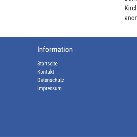
Kirc
ano
Information
Startseite
Kontakt
Datenschutz
Impressum