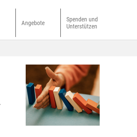
Spenden und
Angebote
Unterstützen
r