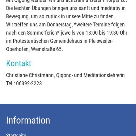
Die leichten Übungen bringen uns sanft und meditativ in
Bewegung, um so zurück in unsere Mitte zu finden.
Wir treffen uns am Donnerstag, *weitere Termine folgen
nach den Sommerferien* jeweils von 18:00 bis 19:30 Uhr
im Protestantischen Gemeindehaus in Pleisweiler-
Oberhofen, Weinstraße 65.
Kontakt
Christiane Christmann, Qigong- und Meditationslehrerin
Tel.: 06392-2223
Information
Startseite