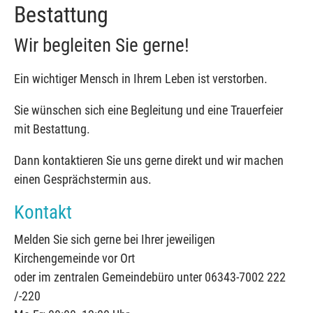
Bestattung
Wir begleiten Sie gerne!
Ein wichtiger Mensch in Ihrem Leben ist verstorben.
Sie wünschen sich eine Begleitung und eine Trauerfeier
mit Bestattung.
Dann kontaktieren Sie uns gerne direkt und wir machen
einen Gesprächstermin aus.
Kontakt
Melden Sie sich gerne bei Ihrer jeweiligen
Kirchengemeinde vor Ort
oder im zentralen Gemeindebüro unter 06343-7002 222
/-220