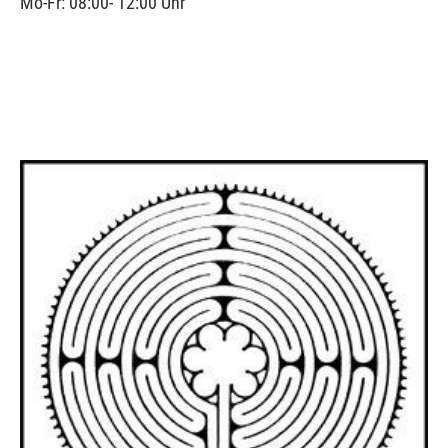
Mo-Fr: 08:00- 12:00 Uhr