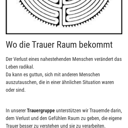
Wo die Trauer Raum bekommt
Der Verlust eines nahestehenden Menschen verändert das
Leben radikal.
Da kann es guttun, sich mit anderen Menschen
auszutauschen, die in einer ähnlichen Situation waren
oder sind.
In unserer
Trauergruppe
unterstützen wir Trauernde darin,
dem Verlust und den Gefühlen Raum zu geben, die eigene
Trauer besser zu verstehen und sie zu verarbeiten.