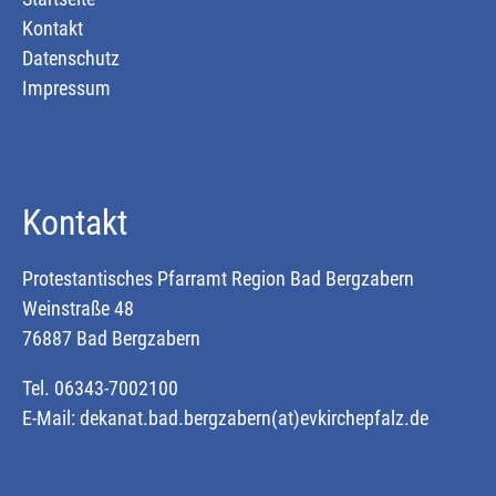
Kontakt
Datenschutz
Impressum
Kontakt
Protestantisches Pfarramt Region Bad Bergzabern
Weinstraße 48
76887 Bad Bergzabern
Tel. 06343-7002100
E-Mail:
dekanat.bad.bergzabern(at)evkirchepfalz.de