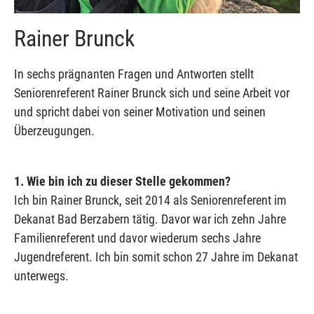
Rainer Brunck
In sechs prägnanten Fragen und Antworten stellt
Seniorenreferent Rainer Brunck sich und seine Arbeit vor
und spricht dabei von seiner Motivation und seinen
Überzeugungen.
1. Wie bin ich zu dieser Stelle gekommen?
Ich bin Rainer Brunck, seit 2014 als Seniorenreferent im
Dekanat Bad Berzabern tätig. Davor war ich zehn Jahre
Familienreferent und davor wiederum sechs Jahre
Jugendreferent. Ich bin somit schon 27 Jahre im Dekanat
unterwegs.