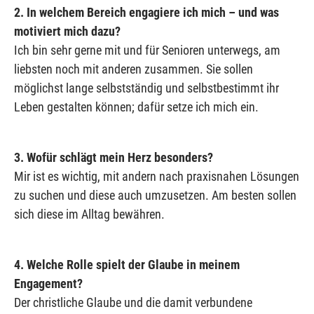
2. In welchem Bereich engagiere ich mich – und was
motiviert mich dazu?
Ich bin sehr gerne mit und für Senioren unterwegs, am
liebsten noch mit anderen zusammen. Sie sollen
möglichst lange selbstständig und selbstbestimmt ihr
Leben gestalten können; dafür setze ich mich ein.
3. Wofür schlägt mein Herz besonders?
Mir ist es wichtig, mit andern nach praxisnahen Lösungen
zu suchen und diese auch umzusetzen. Am besten sollen
sich diese im Alltag bewähren.
4. Welche Rolle spielt der Glaube in meinem
Engagement?
Der christliche Glaube und die damit verbundene