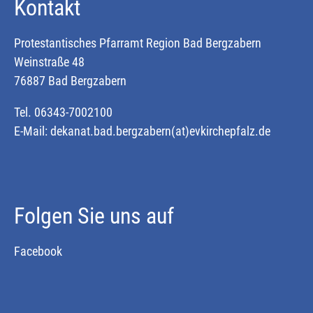
Kontakt
Protestantisches Pfarramt Region Bad Bergzabern
Weinstraße 48
76887 Bad Bergzabern
Tel. 06343-7002100
E-Mail:
dekanat.bad.bergzabern(at)evkirchepfalz.de
Folgen Sie uns auf
Facebook