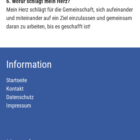
6. Wofür schlägt mein Herz?
Mein Herz schlägt für die Gemeinschaft, sich aufeinander
und miteinander auf ein Ziel einzulassen und gemeinsam
daran zu arbeiten, bis es geschafft ist!
Information
Startseite
Kontakt
Datenschutz
Impressum