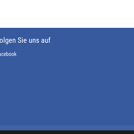
olgen Sie uns auf
acebook